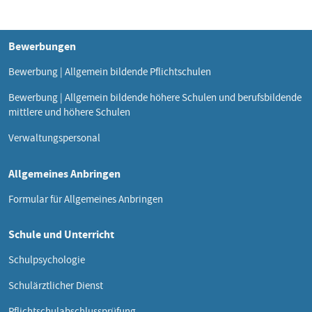
Bewerbungen
Bewerbung | Allgemein bildende Pflichtschulen
Bewerbung | Allgemein bildende höhere Schulen und berufsbildende
mittlere und höhere Schulen
Verwaltungspersonal
Allgemeines Anbringen
Formular für Allgemeines Anbringen
Schule und Unterricht
Schulpsychologie
Schulärztlicher Dienst
Pflichtschulabschlussprüfung