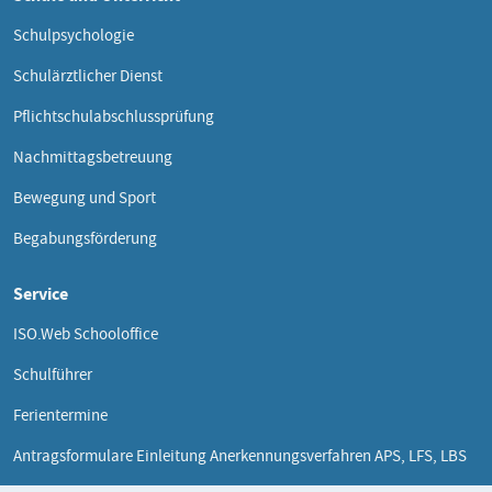
Schulpsychologie
Schulärztlicher Dienst
Pflichtschulabschlussprüfung
Nachmittagsbetreuung
Bewegung und Sport
Begabungsförderung
Service
ISO.Web Schooloffice
Schulführer
Ferientermine
Antragsformulare Einleitung Anerkennungsverfahren APS, LFS, LBS