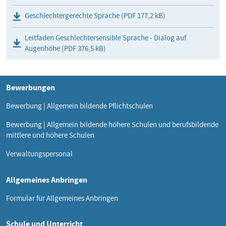
Geschlechtergerechte Sprache (PDF 177,2 kB)
Leitfaden Geschlechtersensible Sprache - Dialog auf
Augenhöhe (PDF 376,5 kB)
Bewerbungen
Bewerbung | Allgemein bildende Pflichtschulen
Bewerbung | Allgemein bildende höhere Schulen und berufsbildende
mittlere und höhere Schulen
Verwaltungspersonal
Allgemeines Anbringen
Formular für Allgemeines Anbringen
Schule und Unterricht