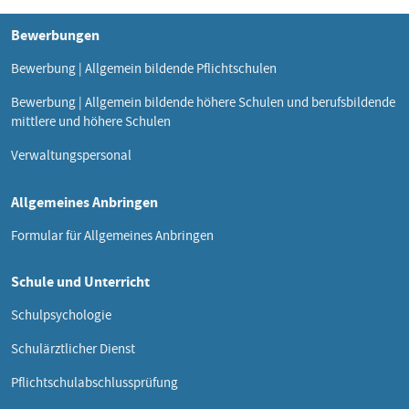
Bewerbungen
Bewerbung | Allgemein bildende Pflichtschulen
Bewerbung | Allgemein bildende höhere Schulen und berufsbildende
mittlere und höhere Schulen
Verwaltungspersonal
Allgemeines Anbringen
Formular für Allgemeines Anbringen
Schule und Unterricht
Schulpsychologie
Schulärztlicher Dienst
Pflichtschulabschlussprüfung