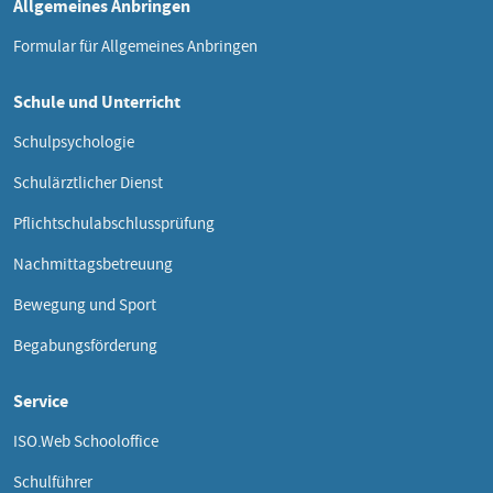
Allgemeines Anbringen
Formular für Allgemeines Anbringen
Schule und Unterricht
Schulpsychologie
Schulärztlicher Dienst
Pflichtschulabschlussprüfung
Nachmittagsbetreuung
Bewegung und Sport
Begabungsförderung
Service
ISO.Web Schooloffice
Schulführer