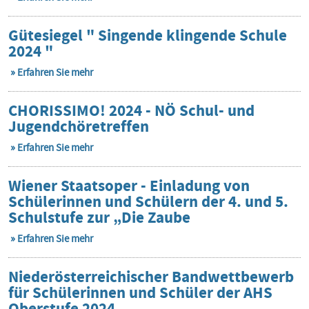
Gütesiegel " Singende klingende Schule
2024 "
Erfahren Sie mehr
CHORISSIMO! 2024 - NÖ Schul- und
Jugendchöretreffen
Erfahren Sie mehr
Wiener Staatsoper - Einladung von
Schülerinnen und Schülern der 4. und 5.
Schulstufe zur „Die Zaube
Erfahren Sie mehr
Niederösterreichischer Bandwettbewerb
für Schülerinnen und Schüler der AHS
Oberstufe 2024