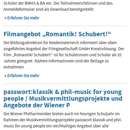
Schüler der BMHS & BA ein. Die Teilnahmerichtlinien und das
Anmeldeformular sind als Download bereitgestellt.
Erfahren Sie mehr
Filmangebot „Romantik! Schubert!“
Die Bildungsdirektion für Niederösterreich informiert über oben
angeführtes Angebot der Filmgesellschaft GmbH Kreativlösung. Der
Film „Romantik! Schubert!“ ist für Schülerinnen und Schüler ab 10
Jahren geeignet. Nähere Informationen sind der Beilage zu
entnehmen.
Erfahren Sie mehr
passwort:klassik & phil-music for young
people / Musikvermittlungsprojekte und
Angebote der Wiener P
Die Wiener Philharmoniker bieten auch im heurigen Schuljahr im
Rahmen der Musikvermittlungsprojekte passwort:klassik und phil-
music for young people ein reichhaltiges Angebot über alle