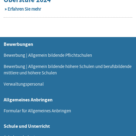
Erfahren Sie mehr
Bewerbungen
Bewerbung | Allgemein bildende Pflichtschulen
Bewerbung | Allgemein bildende höhere Schulen und berufsbildende
mittlere und höhere Schulen
Verwaltungspersonal
Allgemeines Anbringen
Formular für Allgemeines Anbringen
Schule und Unterricht