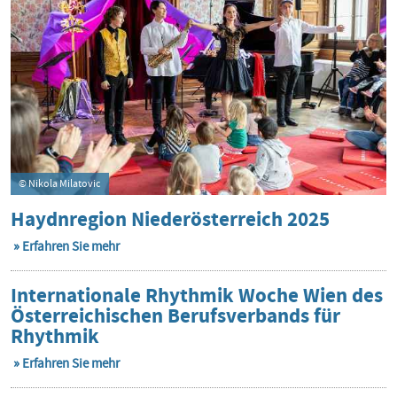
© Nikola Milatovic
Haydnregion Niederösterreich 2025
Erfahren Sie mehr
Internationale Rhythmik Woche Wien des
Österreichischen Berufsverbands für
Rhythmik
Erfahren Sie mehr