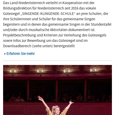
Das Land Niederösterreich verleiht in Kooperation mit der
Bildungsdirektion für Niederösterreich seit 2016 das vokale
Gütesiegel „SINGENDE-KLINGENDE-SCHULE“ an jene Schulen, die
ihre Schülerinnen und Schüler für das gemeinsame Singen
begeistern und in denen das gemeinsame Singen in der Stundentafel
und/oder durch musikalische Aktivitäten dokumentiert ist.
Projektbeschreibung und Kriterien zur Verleihung des Gütesiegels
sowie Infos zur Bewerbung um das Gütesiegel sind im
Downloadbereich (siehe unten) bereitgestellt
Erfahren Sie mehr