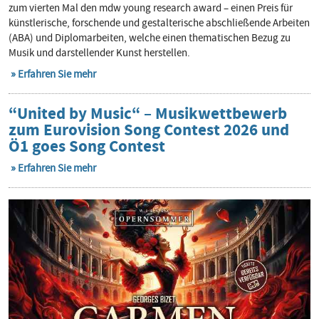
zum vierten Mal den mdw young research award – einen Preis für
künstlerische, forschende und gestalterische abschließende Arbeiten
(ABA) und Diplomarbeiten, welche einen thematischen Bezug zu
Musik und darstellender Kunst herstellen.
Erfahren Sie mehr
“United by Music“ – Musikwettbewerb
zum Eurovision Song Contest 2026 und
Ö1 goes Song Contest
Erfahren Sie mehr