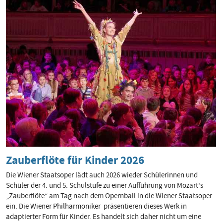
Zauberflöte für Kinder 2026
Die Wiener Staatsoper lädt auch 2026 wieder Schülerinnen und
Schüler der 4. und 5. Schulstufe zu einer Aufführung von Mozart's
„Zauberflöte“ am Tag nach dem Opernball in die Wiener Staatsoper
ein. Die Wiener Philharmoniker präsentieren dieses Werk in
adaptierter Form für Kinder. Es handelt sich daher nicht um eine