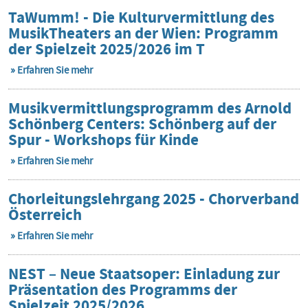
TaWumm! - Die Kulturvermittlung des
MusikTheaters an der Wien: Programm
der Spielzeit 2025/2026 im T
Erfahren Sie mehr
Musikvermittlungsprogramm des Arnold
Schönberg Centers: Schönberg auf der
Spur - Workshops für Kinde
Erfahren Sie mehr
Chorleitungslehrgang 2025 - Chorverband
Österreich
Erfahren Sie mehr
NEST – Neue Staatsoper: Einladung zur
Präsentation des Programms der
Spielzeit 2025/2026