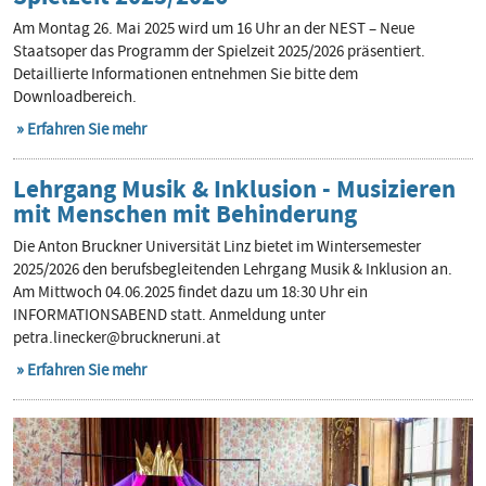
Am Montag 26. Mai 2025 wird um 16 Uhr an der NEST – Neue
Staatsoper das Programm der Spielzeit 2025/2026 präsentiert.
Detaillierte Informationen entnehmen Sie bitte dem
Downloadbereich.
Erfahren Sie mehr
Lehrgang Musik & Inklusion - Musizieren
mit Menschen mit Behinderung
Die Anton Bruckner Universität Linz bietet im Wintersemester
2025/2026 den berufsbegleitenden Lehrgang Musik & Inklusion an.
Am Mittwoch 04.06.2025 findet dazu um 18:30 Uhr ein
INFORMATIONSABEND statt. Anmeldung unter
petra.linecker@bruckneruni.at
Erfahren Sie mehr