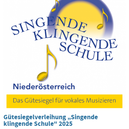
Gütesiegelverleihung „Singende
klingende Schule“ 2025