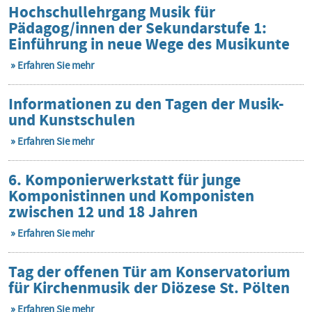
Hochschullehrgang Musik für
Pädagog/innen der Sekundarstufe 1:
Einführung in neue Wege des Musikunte
Erfahren Sie mehr
Informationen zu den Tagen der Musik-
und Kunstschulen
Erfahren Sie mehr
6. Komponierwerkstatt für junge
Komponistinnen und Komponisten
zwischen 12 und 18 Jahren
Erfahren Sie mehr
Tag der offenen Tür am Konservatorium
für Kirchenmusik der Diözese St. Pölten
Erfahren Sie mehr