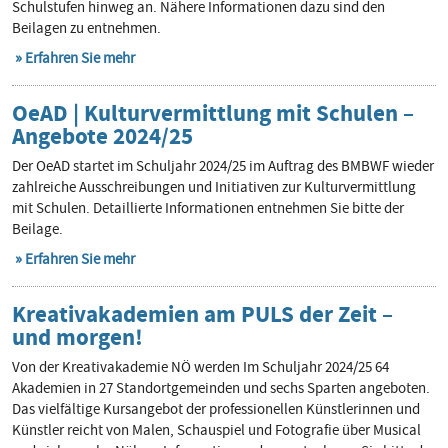
Schulstufen hinweg an. Nähere Informationen dazu sind den
Beilagen zu entnehmen.
Erfahren Sie mehr
OeAD | Kulturvermittlung mit Schulen –
Angebote 2024/25
Der OeAD startet im Schuljahr 2024/25 im Auftrag des BMBWF wieder
zahlreiche Ausschreibungen und Initiativen zur Kulturvermittlung
mit Schulen. Detaillierte Informationen entnehmen Sie bitte der
Beilage.
Erfahren Sie mehr
Kreativakademien am PULS der Zeit –
und morgen!
Von der Kreativakademie NÖ werden Im Schuljahr 2024/25 64
Akademien in 27 Standortgemeinden und sechs Sparten angeboten.
Das vielfältige Kursangebot der professionellen Künstlerinnen und
Künstler reicht von Malen, Schauspiel und Fotografie über Musical