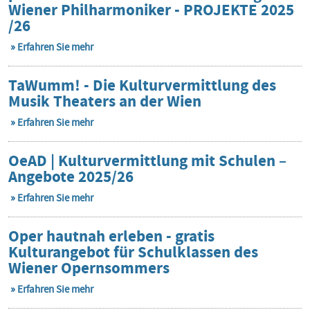
Wiener Philharmoniker - PROJEKTE 2025
/26
Erfahren Sie mehr
TaWumm! - Die Kulturvermittlung des
Musik Theaters an der Wien
Erfahren Sie mehr
OeAD | Kulturvermittlung mit Schulen –
Angebote 2025/26
Erfahren Sie mehr
Oper hautnah erleben - gratis
Kulturangebot für Schulklassen des
Wiener Opernsommers
Erfahren Sie mehr