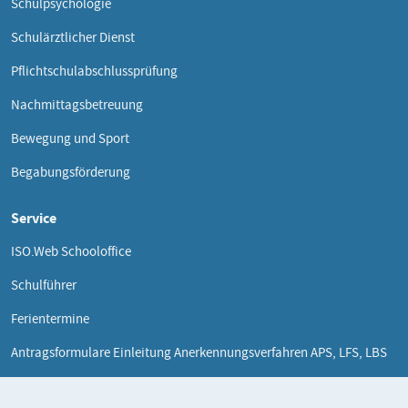
Schulpsychologie
Schulärztlicher Dienst
Pflichtschulabschlussprüfung
Nachmittagsbetreuung
Bewegung und Sport
Begabungsförderung
Service
ISO.Web Schooloffice
Schulführer
Ferientermine
Antragsformulare Einleitung Anerkennungsverfahren APS, LFS, LBS