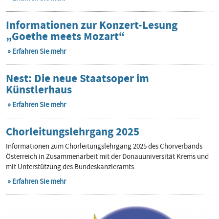
Informationen zur Konzert-Lesung
„Goethe meets Mozart“
Erfahren Sie mehr
Nest: Die neue Staatsoper im
Künstlerhaus
Erfahren Sie mehr
Chorleitungslehrgang 2025
Informationen zum Chorleitungslehrgang 2025 des Chorverbands
Österreich in Zusammenarbeit mit der Donauuniversität Krems und
mit Unterstützung des Bundeskanzleramts.
Erfahren Sie mehr