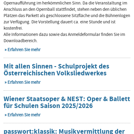
Opernaufführung im herkömmlichen Sinn. Da die Veranstaltung im
Anschluss an den Opernball stattfindet, stehen neben den üblichen
Plätzen das Parkett als geschlossene Sitzfläche und die Bühnenlogen
zur Verfügung. Die Vorstellung dauert ca. eine Stunde und ist
kostenfrei.
Alle Informationen dazu sowie das Anmeldeformular finden Sie im
Downloadbereich.
Erfahren Sie mehr
Mit allen Sinnen - Schulprojekt des
Österreichischen Volksliedwerkes
Erfahren Sie mehr
Wiener Staatsoper & NEST: Oper & Ballett
für Schulen Saison 2025/2026
Erfahren Sie mehr
passwort:klassik: Musikvermittlung der