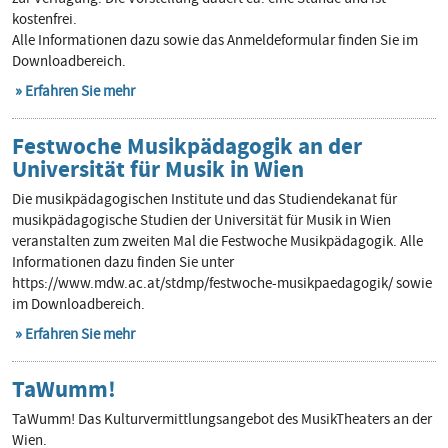
kostenfrei.
Alle Informationen dazu sowie das Anmeldeformular finden Sie im
Downloadbereich.
Erfahren Sie mehr
Festwoche Musikpädagogik an der
Universität für Musik in Wien
Die musikpädagogischen Institute und das Studiendekanat für
musikpädagogische Studien der Universität für Musik in Wien
veranstalten zum zweiten Mal die Festwoche Musikpädagogik. Alle
Informationen dazu finden Sie unter
https://www.mdw.ac.at/stdmp/festwoche-musikpaedagogik/ sowie
im Downloadbereich.
Erfahren Sie mehr
TaWumm!
TaWumm! Das Kulturvermittlungsangebot des MusikTheaters an der
Wien.