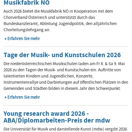
Musikfabrik NÖ
Auch 2026 bietet die Musikfabrik NÖ in Kooperation mit dem
Chorverband Österreich und unterstützt durch das
Bundeskanzleramt, Abteilung Jugendpolitik, den alljährlichen
Chorleitungslehrgang an.
Erfahren Sie mehr
Tage der Musik- und Kunstschulen 2026
Die niederösterreichischen Musikschulen laden am Fr 8. & Sa 9. Mai
2026 zu den Tagen der Musik- und Kunstschulen ein. Auftritte von
talentierten Kindern und Jugendlichen, Konzerte,
Instrumentenrallye und Darbietungen auf öffentlichen Plätzen in den
Gemeinden und Städten bilden in diesem Jahr den Schwerpunkt.
Erfahren Sie mehr
Young research award 2026 -
ABA/Diplomarbeiten-Preis der mdw
Die Universität für Musik und darstellende Kunst (mdw) vergibt 2026