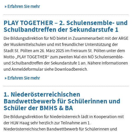
Erfahren Sie mehr
PLAY TOGETHER – 2. Schulensemble- und
Schulbandtreffen der Sekundarstufe 1
Die Bildungsdirektion für NÖ bietet in Zusammenarbeit mit der ARGE
der Musikmittelschulen und mit freundlicher Unterstützung der
Stadt St. Pölten am 26. März 2025 im Freiraum St. Pölten unter dem
Motto „PLAY TOGETHER“ zum zweiten Mal ein NÖ Schulensemble-
und Schulbandtreffen der Sekundarstufe 1 an. Nähere Informationen
und Anmeldeformular siehe Downloadbereich.
Erfahren Sie mehr
1. Niederösterreichischen
Bandwettbewerb für Schülerinnen und
Schüler der BMHS & BA
Die Bildungsdirektion für Niederösterreich lädt in Kooperation mit
der HLW Haag sehr herzlich zur Teilnahme am 1.
Niederösterreichischen Bandwettbewerb für Schülerinnen und