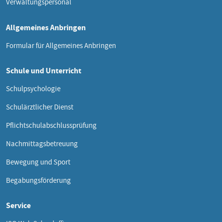
Verwaltungspersonal
Allgemeines Anbringen
Formular für Allgemeines Anbringen
Schule und Unterricht
Schulpsychologie
Schulärztlicher Dienst
Pflichtschulabschlussprüfung
Nachmittagsbetreuung
Bewegung und Sport
Begabungsförderung
Service