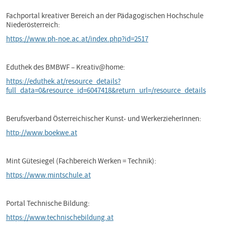
Fachportal kreativer Bereich an der Pädagogischen Hochschule
Niederösterreich:
https://www.ph-noe.ac.at/index.php?id=2517
Eduthek des BMBWF – Kreativ@home:
https://eduthek.at/resource_details?
full_data=0&resource_id=6047418&return_url=/resource_details
Berufsverband Österreichischer Kunst- und WerkerzieherInnen:
http://www.boekwe.at
Mint Gütesiegel (Fachbereich Werken = Technik):
https://www.mintschule.at
Portal Technische Bildung:
https://www.technischebildung.at