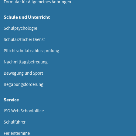
Formular für Allgemeines Anbringen
Schule und Unterricht
Schulpsychologie
Schulärztlicher Dienst
Pflichtschulabschlussprüfung
Nachmittagsbetreuung
Bewegung und Sport
Begabungsförderung
Service
ISO.Web Schooloffice
Schulführer
Ferientermine