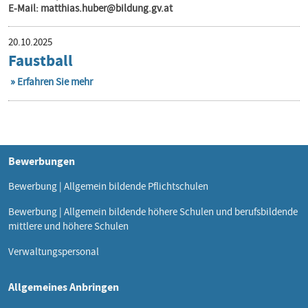
E-Mail: matthias.huber@bildung.gv.at
20.10.2025
Faustball
Erfahren Sie mehr
Bewerbungen
Bewerbung | Allgemein bildende Pflichtschulen
Bewerbung | Allgemein bildende höhere Schulen und berufsbildende
mittlere und höhere Schulen
Verwaltungspersonal
Allgemeines Anbringen