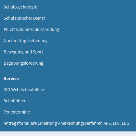
Schulpsychologie
Schulärztlicher Dienst
Pflichtschulabschlussprüfung
Nachmittagsbetreuung
Bewegung und Sport
Begabungsförderung
Service
ISO.Web Schooloffice
Schulführer
Ferientermine
Antragsformulare Einleitung Anerkennungsverfahren APS, LFS, LBS