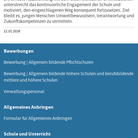
unterstreicht das kontinuierliche Engagement der Schule und
motiviert, den eingeschlagenen Weg konsequent fortzusetzen. Ziel
bleibt es, jungen Menschen Umweltbewusstsein, Verantwortung und
Zukunftskompetenzen zu vermitteln.
Veröffentlicht
12.01.2026
am
Bewerbungen
Bewerbung | Allgemein bildende Pflichtschulen
Bewerbung | Allgemein bildende höhere Schulen und berufsbildende
mittlere und höhere Schulen
Verwaltungspersonal
Allgemeines Anbringen
Formular für Allgemeines Anbringen
Schule und Unterricht